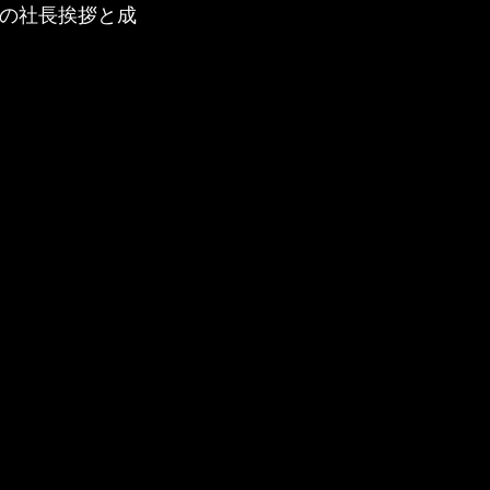
その社長挨拶と成