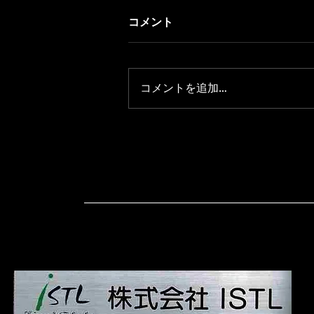
コメント
コメントを追加…
ISTL: 信頼できる半導体技術
コンサルティング