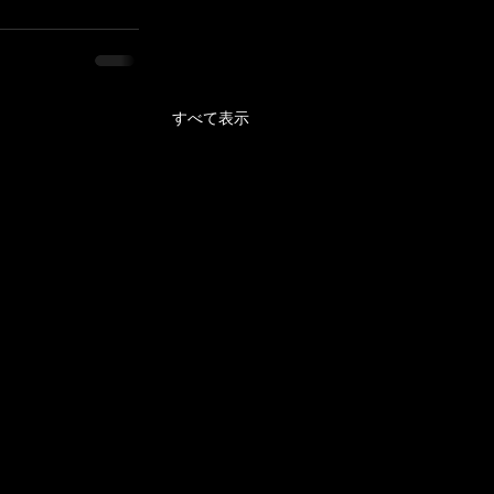
すべて表示