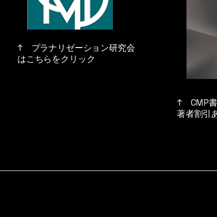
↑ プラナリゼーション研究会
はこちらをクリック
↑ CMP
​著者割引