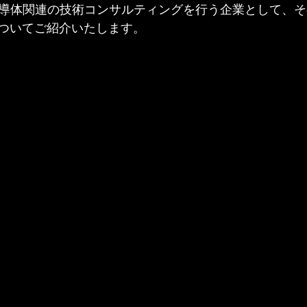
、半導体関連の技術コンサルティングを行う企業として、
ついてご紹介いたします。