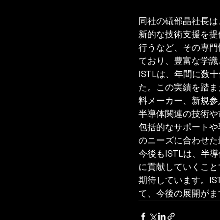
同社の礒部晶社長は
新的な技術支援を提
行うなど、その専門
ており、豊富な学識
ISTLは、年間に
た。この実績を踏ま
料メーカー、新規参
半導体関連の技術や
包括的なサポートや
のニーズに合わせた
今後もISTLは、
に貢献していくこと
期待しています。I
て、今後の展開がま