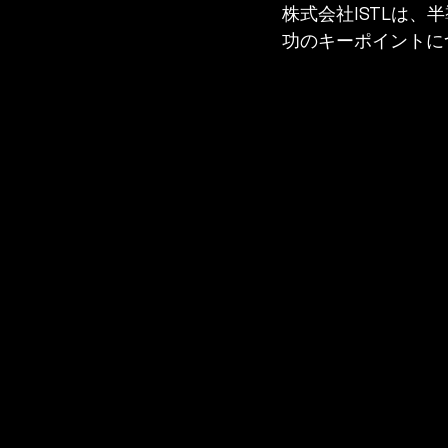
株式会社ISTLは
功のキーポイントに