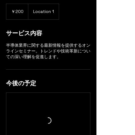
200
円
￥200
Location 1
サービス内容
半導体業界に関する最新情報を提供するオン
ラインセミナー。トレンドや技術革新につい
ての深い理解を促進します。
今後の予定