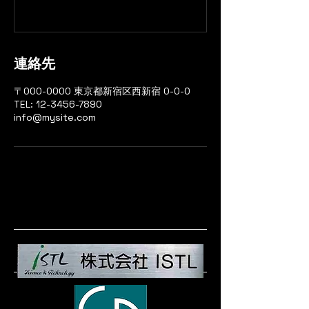
連絡先
〒000-0000 東京都新宿区西新宿 0-0-0
TEL: 12-3456-7890
info@mysite.com