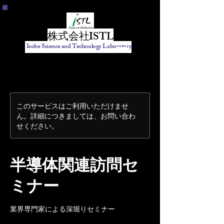
株式会社ISTL
Isobe Science and Technology Laboratory
このサービスはご利用いただけませ
ん。詳細につきましては、お問い合わ
せください。
半導体関連訪問セ
ミナー
業界専門家による深堀りセミナー