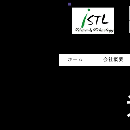
ホーム
会社概要