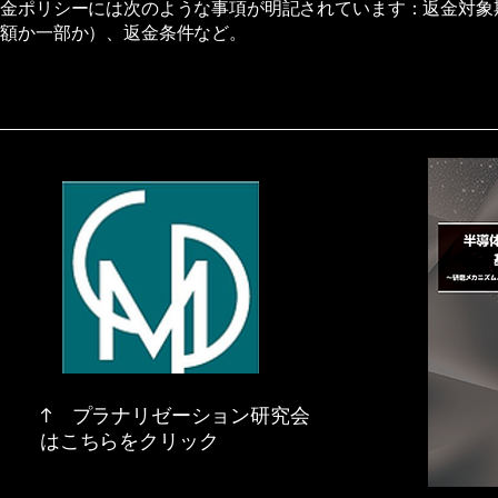
返金ポリシーには次のような事項が明記されています：返金対象
全額か一部か）、返金条件など。
↑ プラナリゼーション研究会
はこちらをクリック