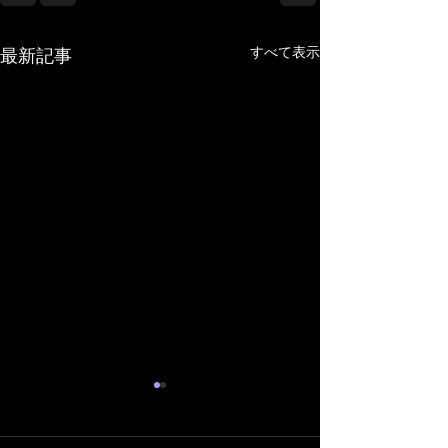
すべて表示
最新記事