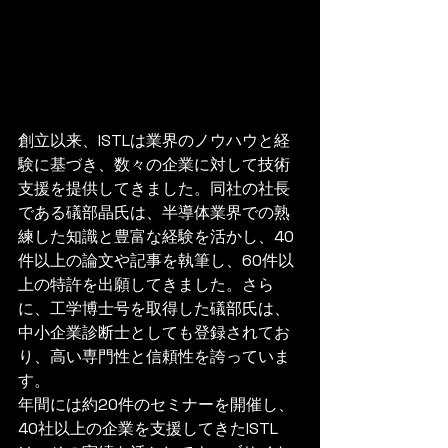
創立以来、ISTLは業界のノウハウと経
験に基づき、数々の企業に対して技術
支援を提供してきました。同社の社長
である礒部晶氏は、半導体業界での熟
練した知識と豊富な経験を活かし、40
件以上の論文や記事を執筆し、60件以
上の特許を出願してきました。さら
に、工学博士号を取得した礒部氏は、
中小企業診断士としても登録されてお
り、高い専門性と信頼性を誇っていま
す。

年間には約20件のセミナーを開催し、
40社以上の企業を支援してきたISTL