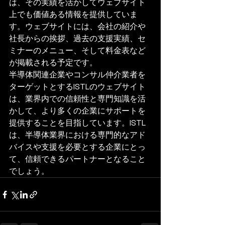
は、その実績を活かしてウェブサイト
上でも価値ある情報を提供していま
す。ウェブサイトには、会社の紹介や
社長からの挨拶、過去の支援実績、セ
ミナーのメニュー、そして料金表など
が掲載される予定です。

半導体関連企業やコンサル仲介業者を
ターゲットとするISTLのウェブサイト
は、業界内での信頼性と専門知識を活
かして、より多くの企業にサポートを
提供することを目指しています。ISTL
は、半導体業界における専門的なアド
バイスや支援を必要とする企業にとっ
て、信頼できるパートナーとなること
でしょう。